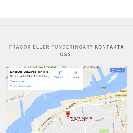
FRÅGOR ELLER FUNDERINGAR?
KONTAKTA
OSS: