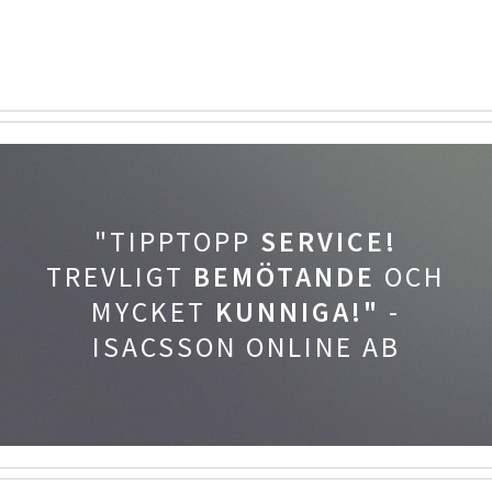
"TIPPTOPP
SERVICE!
TREVLIGT
BEMÖTANDE
OCH
MYCKET
KUNNIGA!"
-
ISACSSON ONLINE AB