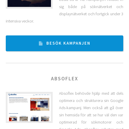
sig både på söknätverket och
displaynätverket och fortgick under 3
intensiva veckor.
BESÖK KAMPANJEN
ABSOFLEX
Absoflex behövde hjälp med att dels
optimera och strukturera sin Google
Ads-kampanj. Men också att gå över
sin hemsida för att se hur väl den var
optimerad för sökmotorer och