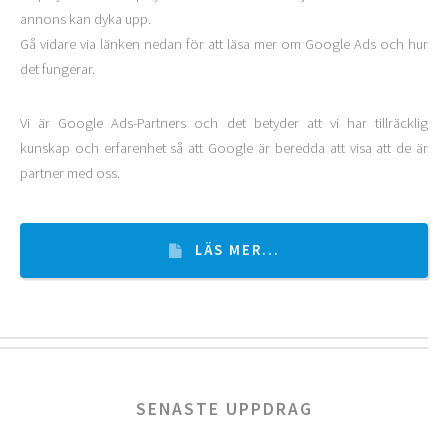
annons kan dyka upp.
Gå vidare via länken nedan för att läsa mer om Google Ads och hur
det fungerar.
Vi är Google Ads-Partners och det betyder att vi har tillräcklig
kunskap och erfarenhet så att Google är beredda att visa att de är
partner med oss.
LÄS MER...
SENASTE UPPDRAG