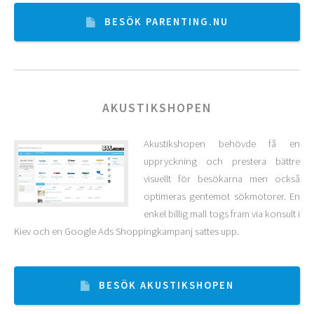
BESÖK PARENTING.NU
AKUSTIKSHOPEN
Akustikshopen behövde få en
uppryckning och prestera bättre
visuellt för besökarna men också
optimeras gentemot sökmotorer. En
enkel billig mall togs fram via konsult i
Kiev och en Google Ads Shoppingkampanj sattes upp.
BESÖK AKUSTIKSHOPEN