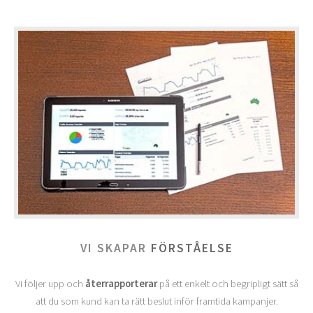
VI SKAPAR
FÖRSTÅELSE
Vi följer upp och
återrapporterar
på ett enkelt och begripligt sätt så
att du som kund kan ta rätt beslut inför framtida kampanjer.