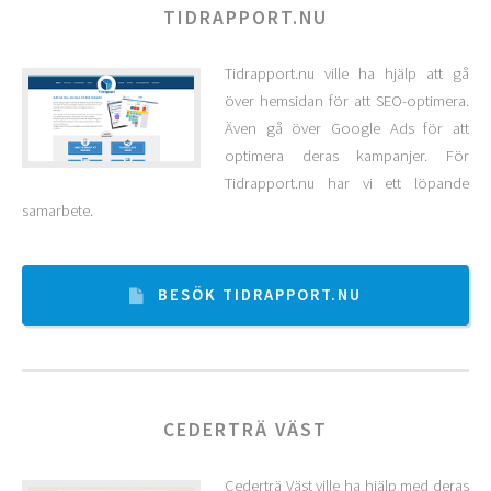
TIDRAPPORT.NU
Tidrapport.nu ville ha hjälp att gå
över hemsidan för att SEO-optimera.
Även gå över Google Ads för att
optimera deras kampanjer. För
Tidrapport.nu har vi ett löpande
samarbete.
BESÖK TIDRAPPORT.NU
CEDERTRÄ VÄST
Cederträ Väst ville ha hjälp med deras