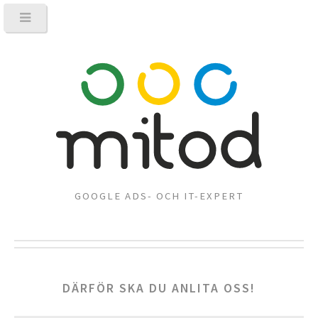
GOOGLE ADS- OCH IT-EXPERT
DÄRFÖR SKA DU ANLITA OSS!