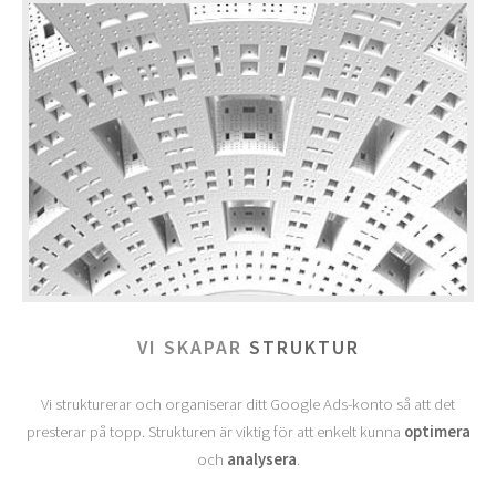
VI SKAPAR
STRUKTUR
Vi strukturerar och organiserar ditt Google Ads-konto så att det
presterar på topp. Strukturen är viktig för att enkelt kunna
optimera
och
analysera
.